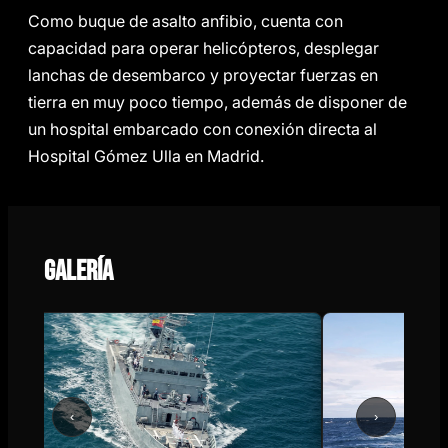
Como buque de asalto anfibio, cuenta con
capacidad para operar helicópteros, desplegar
lanchas de desembarco y proyectar fuerzas en
tierra en muy poco tiempo, además de disponer de
un hospital embarcado con conexión directa al
Hospital Gómez Ulla en Madrid.
Galería
‹
›