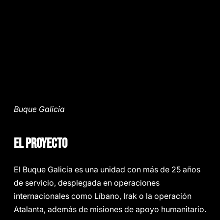
Buque Galicia
EL PROYECTO
El Buque Galicia es una unidad con más de 25 años
de servicio, desplegada en operaciones
internacionales como Líbano, Irak o la operación
Atalanta, además de misiones de apoyo humanitario.